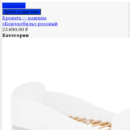
В корзину
Купить в один клик
Кровать — машина
«Бондмобиль» розовый
23.690,00
₽
Категории