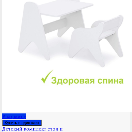
В корзину
Купить в один клик
Детский комплект стол и