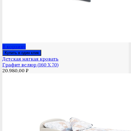
В корзину
Купить в один клик
Детская мягкая кровать
Графит велюр (160 Х 70)
20.980,00
₽