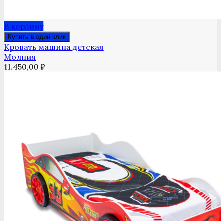
В корзину
Купить в один клик
Кровать машина детская
Молния
11.450,00
₽