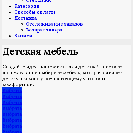
Стеллажи
Категории
Способы оплаты
Доставка
Отслеживание заказов
Возврат товара
Записи
Детская мебель
Создайте идеальное место для детства! Посетите
наш магазин и выберите мебель, которая сделает
детскую комнату по-настоящему уютной и
комфортной.
Выбрать
Выбрать
Выбрать
Выбрать
Выбрать
Выбрать
Выбрать
Выбрать