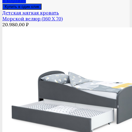
В корзину
Купить в один клик
Детская мягкая кровать
Морской велюр (160 Х 70)
20.980,00
₽