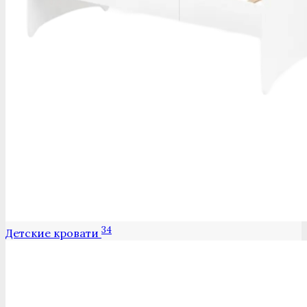
34
Детские кровати