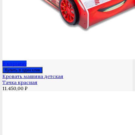
В корзину
Купить в один клик
Кровать машина детская
Тачка красная
11.450,00
₽