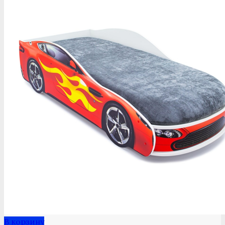
В корзину