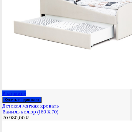
В корзину
Купить в один клик
Детская мягкая кровать
Ваниль велюр (160 Х 70)
20.980,00
₽