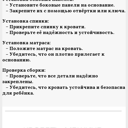
–
Установите боковые панели на основание.
– Закрепите их с помощью отвёртки или ключа.
Установка спинки:
–
Прикрепите спинку к кровати.
– Проверьте её надёжность и устойчивость.
Установка матраса:
–
Положите матрас на кровать.
– Убедитесь, что он плотно прилегает к
основанию.
Проверка сборки:
–
Проверьте, что все детали надёжно
закреплены.
– Убедитесь, что кровать устойчива и безопасна
для ребёнка.