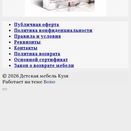
Публичная оферта
Политика конфиденциальности
Правила и условия
Реквизиты
Контакты
Политика возврата
Основной сертификат
Закон о возврате мебели
© 2026 Детская мебель Кузя
Работает на теме
Bono