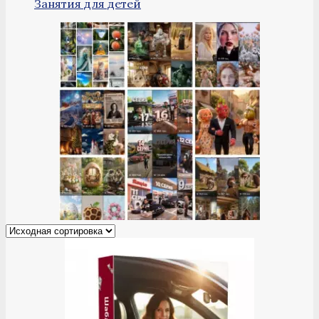
Занятия для детей