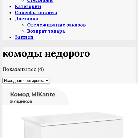
Стеллажи
Категории
Способы оплаты
Доставка
Отслеживание заказов
Возврат товара
Записи
комоды недорого
Показаны все (4)