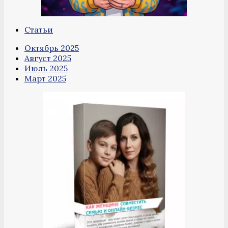
Статьи
Октябрь 2025
Август 2025
Июль 2025
Март 2025