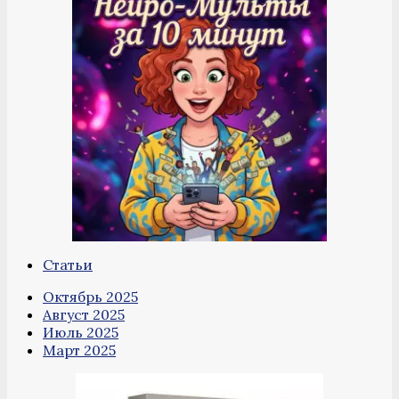
Статьи
Октябрь 2025
Август 2025
Июль 2025
Март 2025