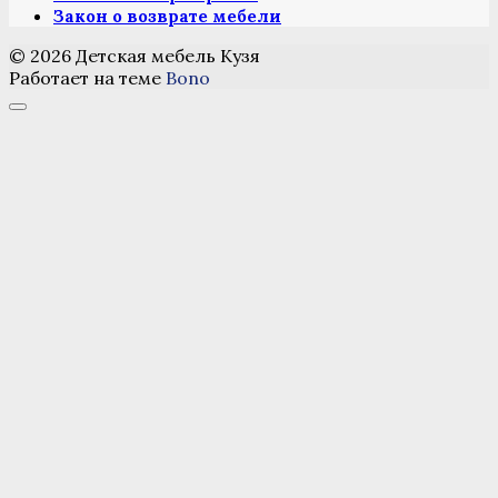
Закон о возврате мебели
© 2026 Детская мебель Кузя
Работает на теме
Bono