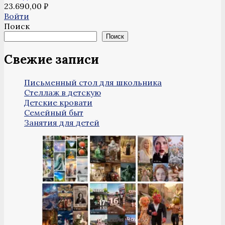
23.690,00
₽
Войти
Поиск
Поиск
Свежие записи
Письменный стол для школьника
Стеллаж в детскую
Детские кровати
Семейный быт
Занятия для детей