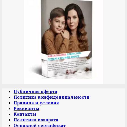
Публичная оферта
Политика конфиденциальности
Правила и условия
Реквизиты
Контакты
Политика возврата
Основной сертификат