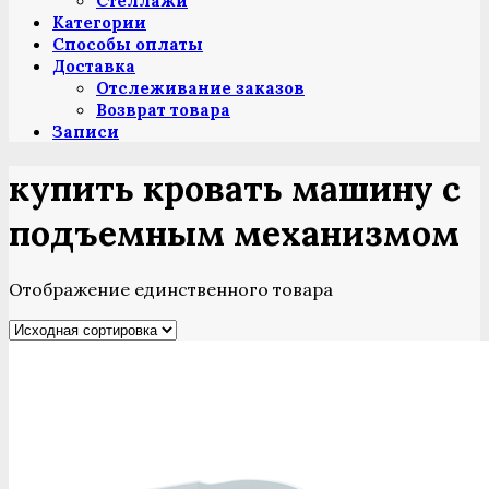
Стеллажи
Категории
Способы оплаты
Доставка
Отслеживание заказов
Возврат товара
Записи
купить кровать машину с
подъемным механизмом
Отображение единственного товара