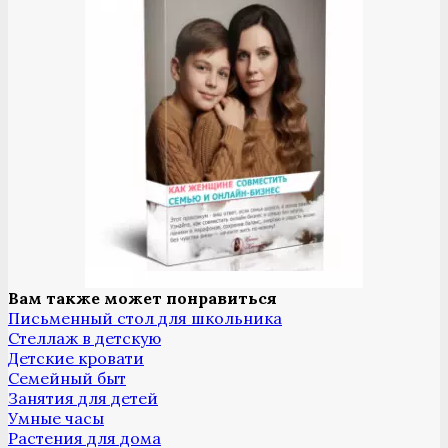
Вам также может понравиться
Письменный стол для школьника
Стеллаж в детскую
Детские кровати
Семейный быт
Занятия для детей
Умные часы
Растения для дома