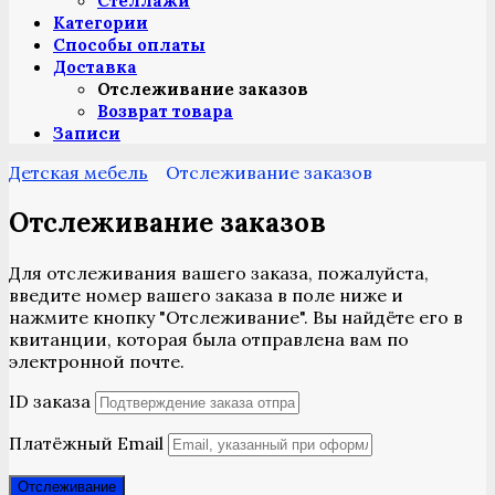
Стеллажи
Категории
Способы оплаты
Доставка
Отслеживание заказов
Возврат товара
Записи
Детская мебель
Отслеживание заказов
Отслеживание заказов
Для отслеживания вашего заказа, пожалуйста,
введите номер вашего заказа в поле ниже и
нажмите кнопку "Отслеживание". Вы найдёте его в
квитанции, которая была отправлена вам по
электронной почте.
ID заказа
Платёжный Email
Отслеживание