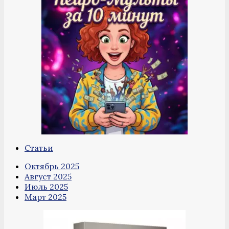
Статьи
Октябрь 2025
Август 2025
Июль 2025
Март 2025