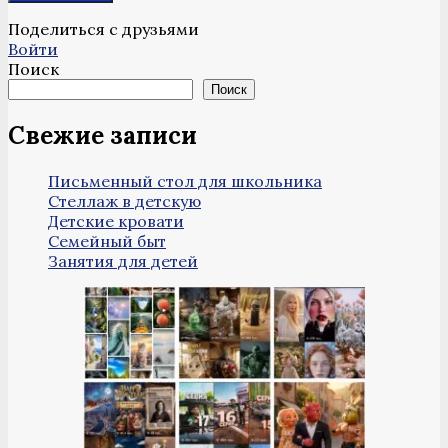
Поделиться с друзьями
Войти
Поиск
Поиск
Свежие записи
Письменный стол для школьника
Стеллаж в детскую
Детские кровати
Семейный быт
Занятия для детей