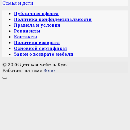
Семья и дети
Публичная оферта
Политика конфиденциальности
Правила и условия
Реквизиты
Контакты
Политика возврата
Основной сертификат
Закон о возврате мебели
© 2026 Детская мебель Кузя
Работает на теме
Bono