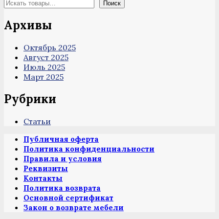
Поиск
Архивы
Октябрь 2025
Август 2025
Июль 2025
Март 2025
Рубрики
Статьи
Публичная оферта
Политика конфиденциальности
Правила и условия
Реквизиты
Контакты
Политика возврата
Основной сертификат
Закон о возврате мебели