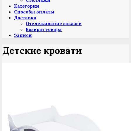
Стеллажи
Категории
Способы оплаты
Доставка
Отслеживание заказов
Возврат товара
Записи
Детские кровати