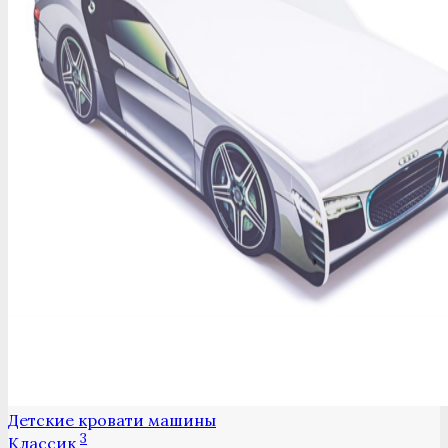
Детские кровати машины
3
Классик