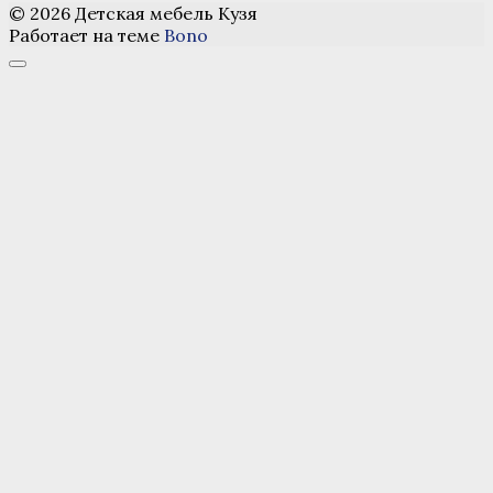
© 2026 Детская мебель Кузя
Работает на теме
Bono