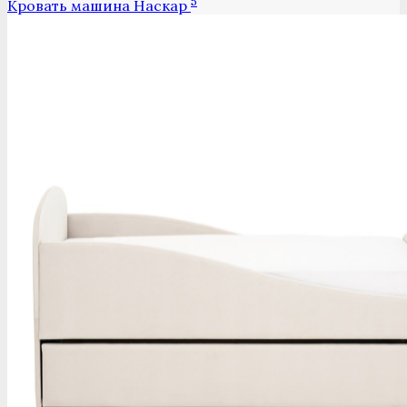
5
Кровать машина Наскар