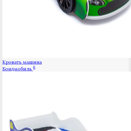
Кровать машина
6
Бондмобиль