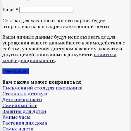
Обязательно
Email
*
Ссылка для установки нового пароля будет
отправлена ​​на ваш адрес электронной почты.
Ваши личные данные будут использоваться для
упрощения вашего дальнейшего взаимодействия с
сайтом, управления доступом к вашему аккаунту и
других целей, описанных в документе
политика
конфиденциальности
.
Регистрация
Вам также может понравиться
Письменный стол для школьника
Стеллаж в детскую
Детские кровати
Семейный быт
Занятия для детей
Умные часы
Растения для дома
Семья и дети