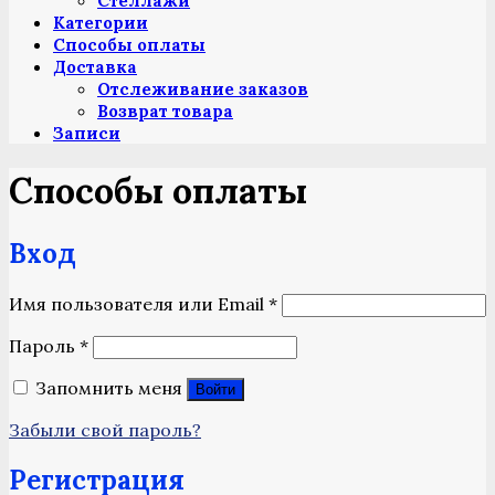
Стеллажи
Категории
Способы оплаты
Доставка
Отслеживание заказов
Возврат товара
Записи
Способы оплаты
Вход
Обязательно
Имя пользователя или Email
*
Обязательно
Пароль
*
Запомнить меня
Войти
Забыли свой пароль?
Регистрация