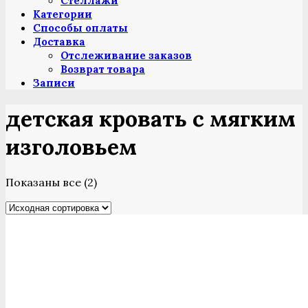
Стеллажи
Категории
Способы оплаты
Доставка
Отслеживание заказов
Возврат товара
Записи
детская кровать с мягким
изголовьем
Показаны все (2)