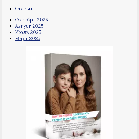
Статьи
Октябрь 2025
Август 2025
Июль 2025
Март 2025