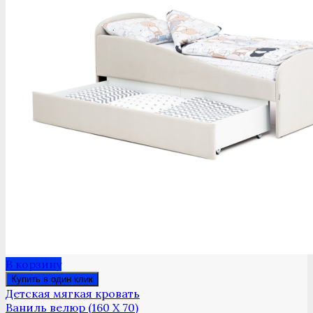
В корзину
Купить в один клик
Детская мягкая кровать
Ваниль велюр (160 Х 70)