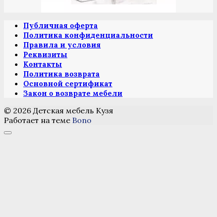
Публичная оферта
Политика конфиденциальности
Правила и условия
Реквизиты
Контакты
Политика возврата
Основной сертификат
Закон о возврате мебели
© 2026 Детская мебель Кузя
Работает на теме
Bono