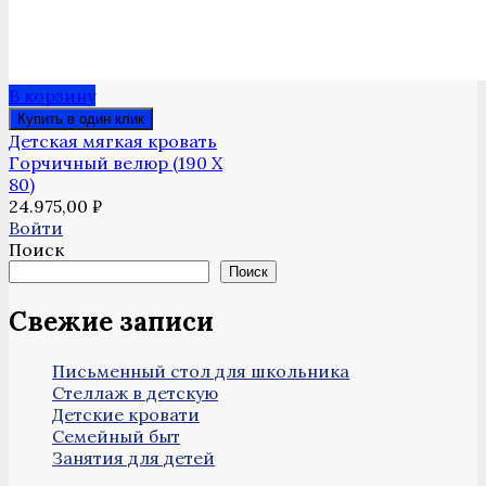
В корзину
Купить в один клик
Детская мягкая кровать
Горчичный велюр (190 Х
80)
24.975,00
₽
Войти
Поиск
Поиск
Свежие записи
Письменный стол для школьника
Стеллаж в детскую
Детские кровати
Семейный быт
Занятия для детей