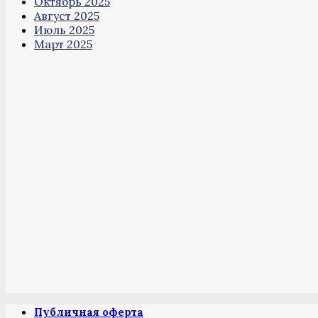
Октябрь 2025
Август 2025
Июль 2025
Март 2025
Публичная оферта