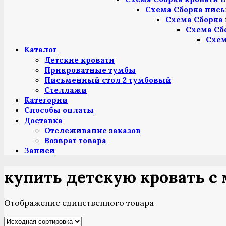
Схема Сборка пись
Схема Сборка 
Схема Сб
Схем
Каталог
Детские кровати
Прикроватные тумбы
Письменный стол 2 тумбовый
Стеллажи
Категории
Способы оплаты
Доставка
Отслеживание заказов
Возврат товара
Записи
купить детскую кровать с
Отображение единственного товара