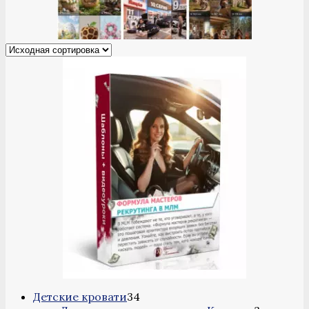
34
Детские кровати
34