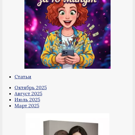
Статьи
Октябрь 2025
Август 2025
Июль 2025
Март 2025