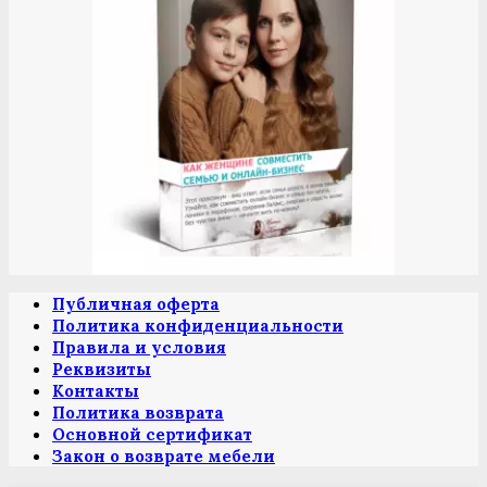
Публичная оферта
Политика конфиденциальности
Правила и условия
Реквизиты
Контакты
Политика возврата
Основной сертификат
Закон о возврате мебели