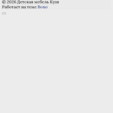
© 2026 Детская мебель Кузя
Работает на теме
Bono