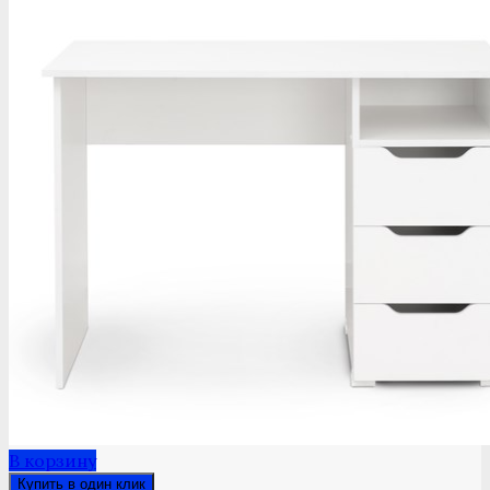
В корзину
Купить в один клик