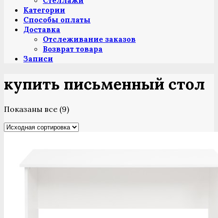
Стеллажи
Категории
Способы оплаты
Доставка
Отслеживание заказов
Возврат товара
Записи
купить письменный стол
Показаны все (9)