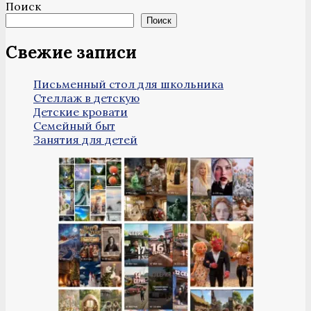
Поиск
Поиск
Свежие записи
Письменный стол для школьника
Стеллаж в детскую
Детские кровати
Семейный быт
Занятия для детей