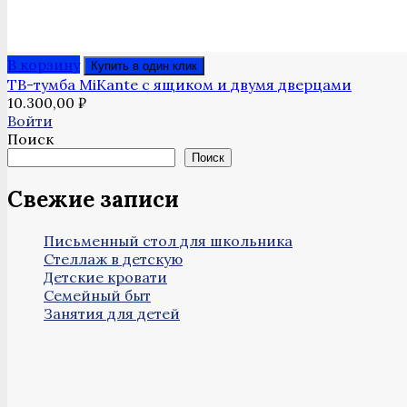
В корзину
Купить в один клик
ТВ-тумба MiKante с ящиком и двумя дверцами
10.300,00
₽
Войти
Поиск
Поиск
Свежие записи
Письменный стол для школьника
Стеллаж в детскую
Детские кровати
Семейный быт
Занятия для детей