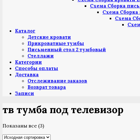
Схема Сборка пись
Схема Сборка 
Схема Сб
Схем
Каталог
Детские кровати
Прикроватные тумбы
Письменный стол 2 тумбовый
Стеллажи
Категории
Способы оплаты
Доставка
Отслеживание заказов
Возврат товара
Записи
тв тумба под телевизор
Показаны все (3)