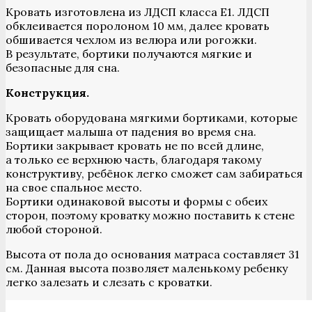
Кровать изготовлена из ЛДСП класса Е1. ЛДСП
обклеивается поролоном 10 мм, далее кровать
обшивается чехлом из велюра или рогожки.
В результате, бортики получаются мягкие и
безопасные для сна.
Конструкция.
Кровать оборудована мягкими бортиками, которые
защищает малыша от падения во время сна.
Бортики закрывает кровать не по всей длине,
а только ее верхнюю часть, благодаря такому
конструктиву, ребёнок легко сможет сам забираться
на свое спальное место.
Бортики одинаковой высоты и формы с обеих
сторон, поэтому кроватку можно поставить к стене
любой стороной.
Высота от пола до основания матраса составляет 31
см. Данная высота позволяет маленькому ребенку
легко залезать и слезать с кроватки.