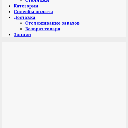
Стеллажи
Категории
Способы оплаты
Доставка
Отслеживание заказов
Возврат товара
Записи