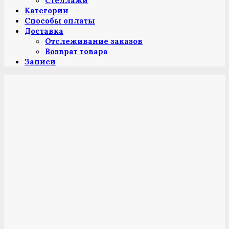
Стеллажи
Категории
Способы оплаты
Доставка
Отслеживание заказов
Возврат товара
Записи