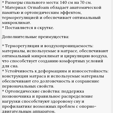
* Размеры спального места: 140 см на 70 см.
* Материал: Ormafoam обладает анатомической
памятью и ортопедическим эффектом,
терморегуляцией и обеспечивает оптимальный
микроклимат.
* Поставляется в скрутке.
Дополнительные преимущества:
* Терморегуляция и воздухопроницаемость:
материалы, используемые в матрасе, обеспечивают
оптимальный микроклимат и циркуляцию воздуха,
что способствует созданию комфортных условий
для сна.
* Устойчивость к деформациям и износостойкость:
конструкция матраса и используемые материалы
обеспечивают его долговечность и сохранение
первоначальных свойств.
* Ортопедические свойства: поддержка
позвоночника и правильное распределение
нагрузки способствуют здоровому сну и
профилактике возможных проблем с опорно-
двигательным аппаратом.