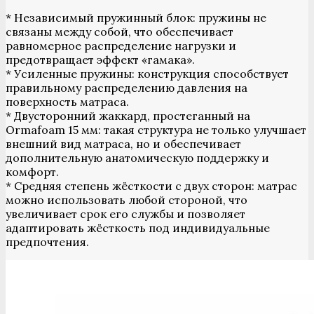
* Независимый пружинный блок: пружины не
связаны между собой, что обеспечивает
равномерное распределение нагрузки и
предотвращает эффект «гамака».
* Усиленные пружины: конструкция способствует
правильному распределению давления на
поверхность матраса.
* Двусторонний жаккард, простеганный на
Ormafoam 15 мм: такая структура не только улучшает
внешний вид матраса, но и обеспечивает
дополнительную анатомическую поддержку и
комфорт.
* Средняя степень жёсткости с двух сторон: матрас
можно использовать любой стороной, что
увеличивает срок его службы и позволяет
адаптировать жёсткость под индивидуальные
предпочтения.