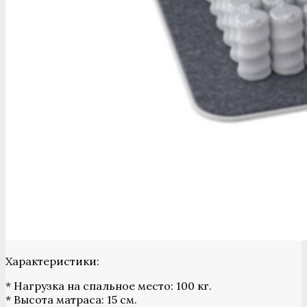
Характеристики:
* Нагрузка на спальное место: 100 кг.
* Высота матраса: 15 см.