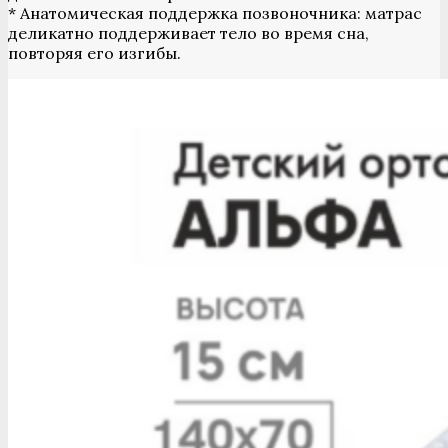
* Анатомическая поддержка позвоночника: матрас
деликатно поддерживает тело во время сна,
повторяя его изгибы.