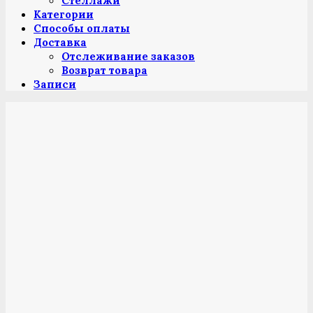
Стеллажи
Категории
Способы оплаты
Доставка
Отслеживание заказов
Возврат товара
Записи