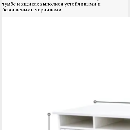
тумбе и ящиках выполнен устойчивыми и
безопасными чернилами.