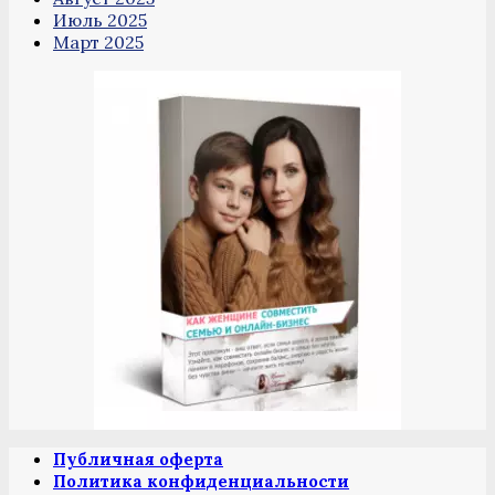
Июль 2025
Март 2025
Публичная оферта
Политика конфиденциальности